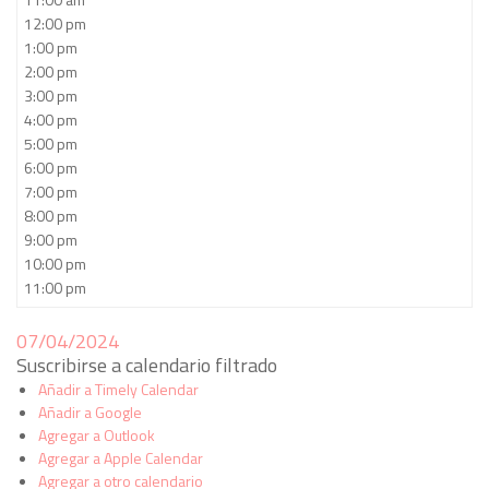
12:00 pm
1:00 pm
2:00 pm
3:00 pm
4:00 pm
5:00 pm
6:00 pm
7:00 pm
8:00 pm
9:00 pm
10:00 pm
11:00 pm
07/04/2024
Suscribirse a calendario filtrado
Añadir a Timely Calendar
Añadir a Google
Agregar a Outlook
Agregar a Apple Calendar
Agregar a otro calendario