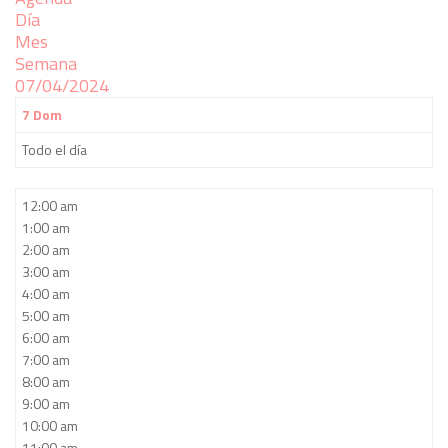
Día
Mes
Semana
07/04/2024
7
Dom
Todo el día
12:00 am
1:00 am
2:00 am
3:00 am
4:00 am
5:00 am
6:00 am
7:00 am
8:00 am
9:00 am
10:00 am
11:00 am