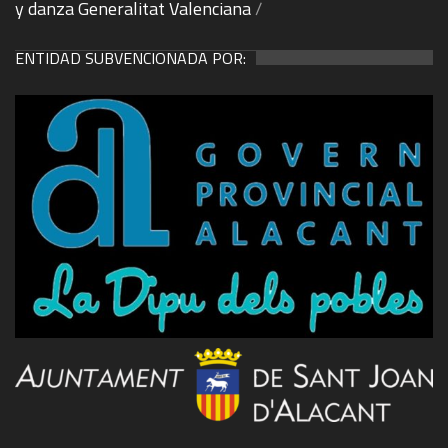
y danza Generalitat Valenciana
/
ENTIDAD SUBVENCIONADA POR: